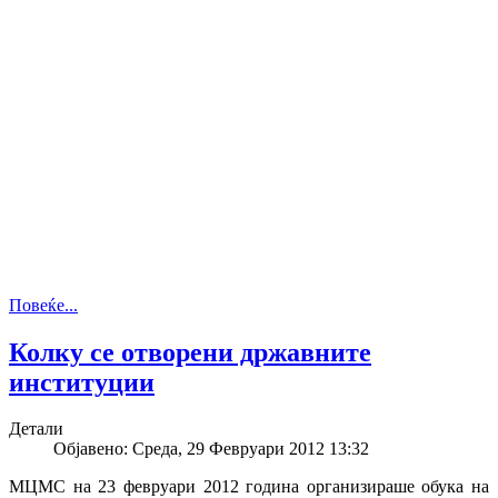
Повеќе...
Колку се отворени државните
институции
Детали
Објавено: Среда, 29 Февруари 2012 13:32
МЦМС на 23 февруари 2012 година организираше обука на