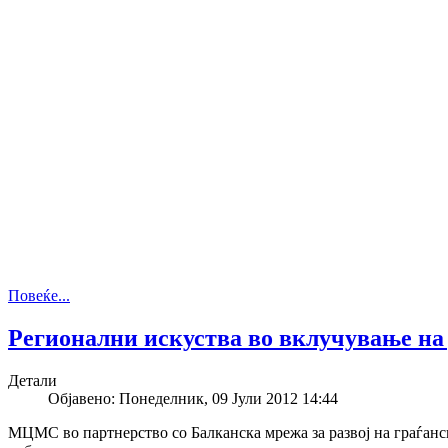
Повеќе...
Регионални искуства во вклучување на 
Детали
Објавено: Понеделник, 09 Јули 2012 14:44
МЦМС во партнерство со Балканска мрежа за развој на граѓан