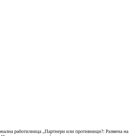
ионална работилница „Партнери или противници?: Размена на