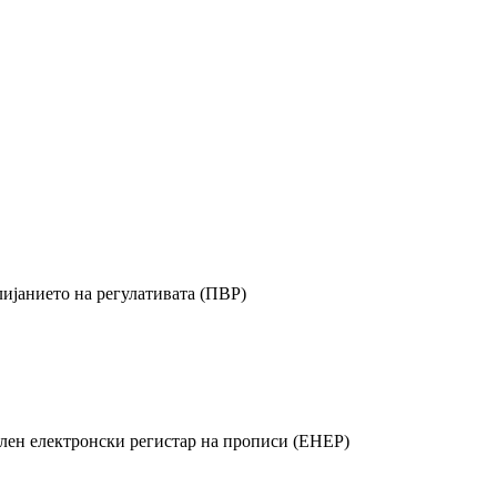
ијанието на регулативата (ПВР)
лен електронски регистар на прописи (ЕНЕР)