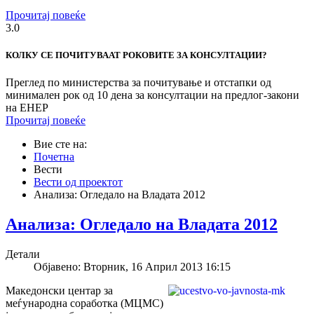
Прочитај повеќе
3.0
КОЛКУ СЕ ПОЧИТУВААТ РОКОВИТЕ ЗА КОНСУЛТАЦИИ?
Преглед по министерства за почитување и отстапки од
минимален рок од 10 дена за консултации на предлог-закони
на ЕНЕР
Прочитај повеќе
Вие сте на:
Почетна
Вести
Вести од проектот
Анализа: Огледало на Владата 2012
Анализа: Огледало на Владата 2012
Детали
Објавено: Вторник, 16 Април 2013 16:15
Македонски центар за
меѓународна соработка (МЦМС)