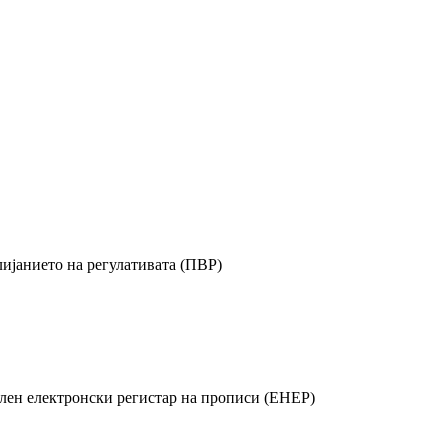
ијанието на регулативата (ПВР)
лен електронски регистар на прописи (ЕНЕР)